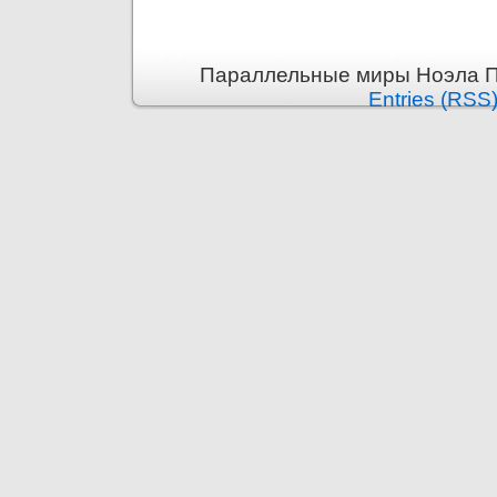
Параллельные миры Ноэла Пр
Entries (RSS