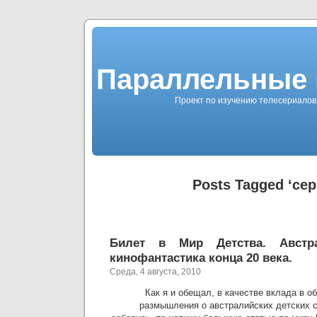
Параллельные 
Проект по изучению телесериалов 
Posts Tagged ‘сер
Билет в Мир Детства. Австра
кинофантастика конца 20 века.
Среда, 4 августа, 2010
Как я и обещал, в качестве вклада в о
размышления о австралийских детских 